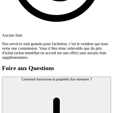
Aucuns frais
Nos services sont gratuits pour l'acheteur, c’est le vendeur qui nous
verse une commission. Vous n’êtes donc redevable que du prix
d'achat (achat immédiat ou accord sur une offre) sans aucuns frais
supplémentaires.
Foire aux Questions
Comment fonctionne la propriété d'un domaine ?