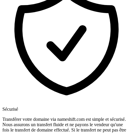
Sécurisé
Transférer votre domaine via nameshift.com est simple et sécurisé.
Nous assurons un transfert fluide et ne payons le vendeur qu'une
fois le transfert de domaine effectué. Si le transfert ne peut pas être