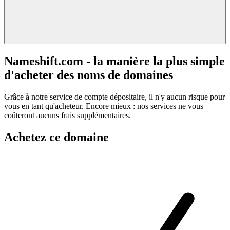
Nameshift.com - la manière la plus simple
d'acheter des noms de domaines
Grâce à notre service de compte dépositaire, il n'y aucun risque pour
vous en tant qu'acheteur. Encore mieux : nos services ne vous
coûteront aucuns frais supplémentaires.
Achetez ce domaine