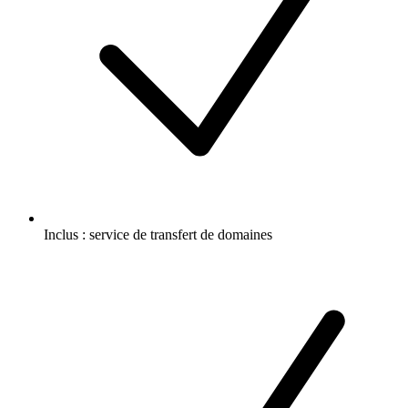
Inclus :
service de transfert de domaines