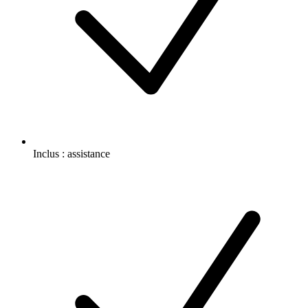
Inclus :
assistance