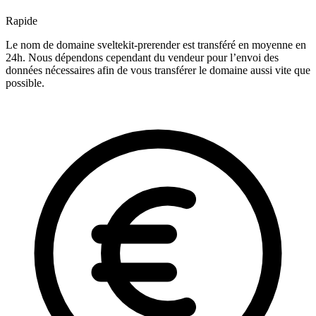
Rapide
Le nom de domaine sveltekit-prerender est transféré en moyenne en
24h. Nous dépendons cependant du vendeur pour l’envoi des
données nécessaires afin de vous transférer le domaine aussi vite que
possible.