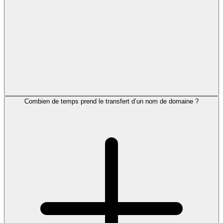
Combien de temps prend le transfert d’un nom de domaine ?