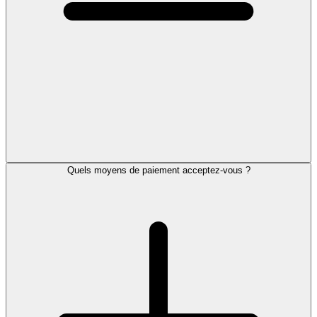
Quels moyens de paiement acceptez-vous ?