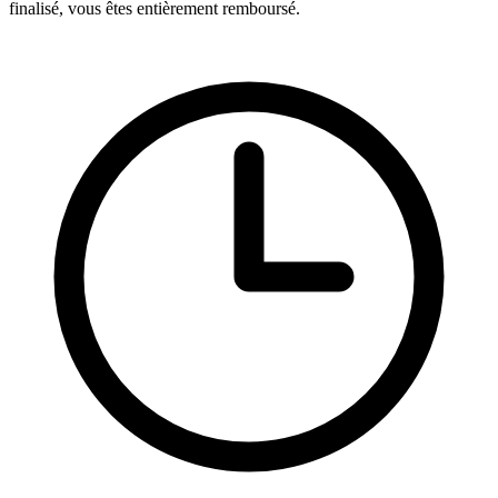
finalisé, vous êtes entièrement remboursé.