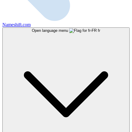
Nameshift.com
Open language menu
fr