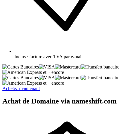
Inclus :
facture avec TVA par e-mail
et + encore
et + encore
Achetez maintenant
Achat de Domaine via nameshift.com