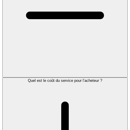
Quel est le coût du service pour l’acheteur ?