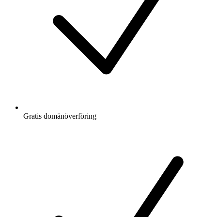
Gratis
domänöverföring