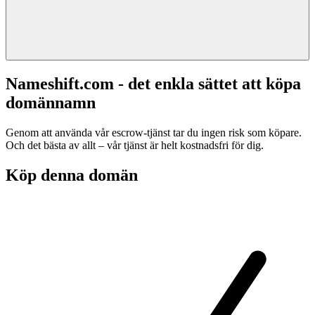
Nameshift.com - det enkla sättet att köpa
domännamn
Genom att använda vår escrow-tjänst tar du ingen risk som köpare.
Och det bästa av allt – vår tjänst är helt kostnadsfri för dig.
Köp denna domän