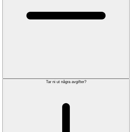
Tar ni ut några avgifter?