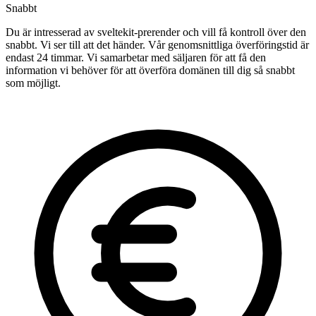
Snabbt
Du är intresserad av sveltekit-prerender och vill få kontroll över den
snabbt. Vi ser till att det händer. Vår genomsnittliga överföringstid är
endast 24 timmar. Vi samarbetar med säljaren för att få den
information vi behöver för att överföra domänen till dig så snabbt
som möjligt.