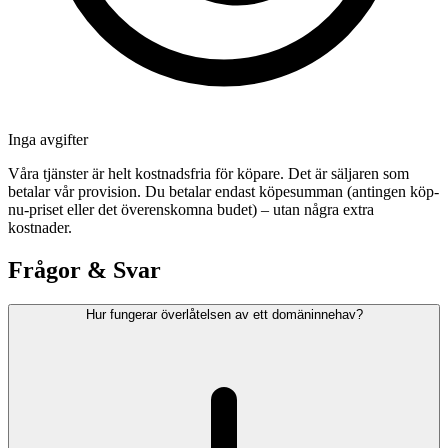
Inga avgifter
Våra tjänster är helt kostnadsfria för köpare. Det är säljaren som
betalar vår provision. Du betalar endast köpesumman (antingen köp-
nu-priset eller det överenskomna budet) – utan några extra
kostnader.
Frågor & Svar
Hur fungerar överlåtelsen av ett domäninnehav?