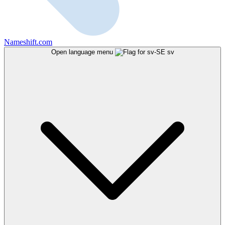
Nameshift.com
Open language menu
sv