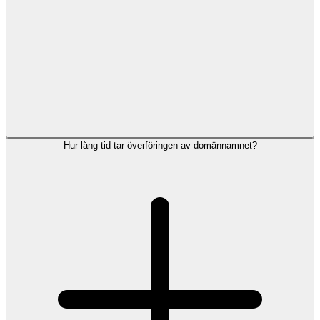
Hur lång tid tar överföringen av domännamnet?