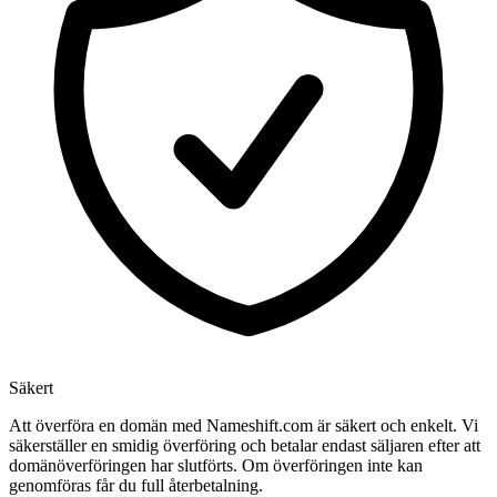
Säkert
Att överföra en domän med Nameshift.com är säkert och enkelt. Vi
säkerställer en smidig överföring och betalar endast säljaren efter att
domänöverföringen har slutförts. Om överföringen inte kan
genomföras får du full återbetalning.