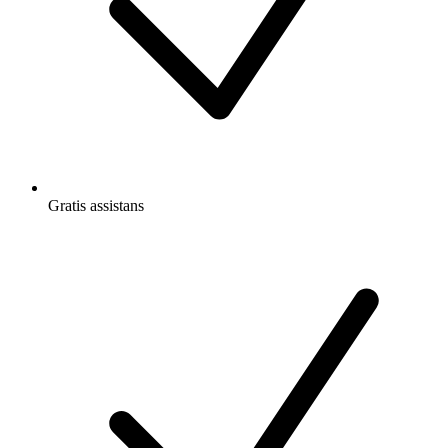
Gratis
assistans