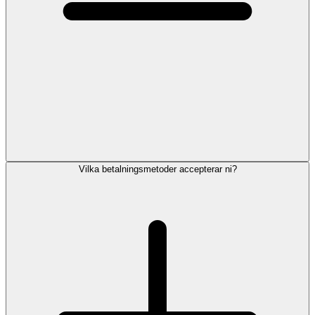
Vilka betalningsmetoder accepterar ni?